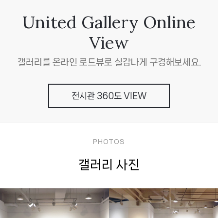
United Gallery Online
View
갤러리를 온라인 로드뷰로 실감나게 구경해보세요.
전시관 360도 VIEW
PHOTOS
갤러리 사진